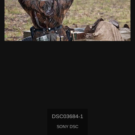
DSC03684-1
SONY DSC