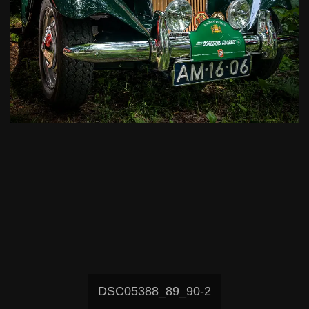
DSC05388_89_90-2