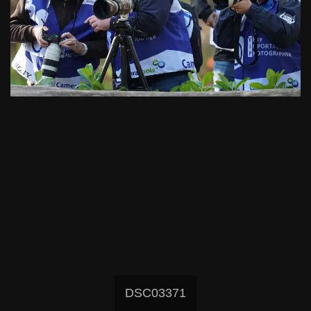
DSC03371